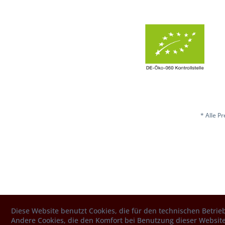
* Alle P
Diese Website benutzt Cookies, die für den technischen Betrieb
Andere Cookies, die den Komfort bei Benutzung dieser Website