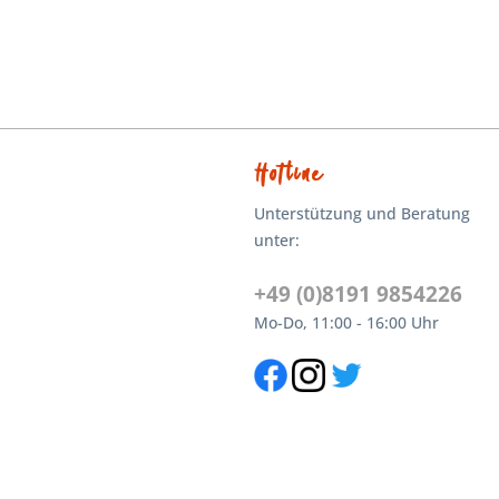
Hotline
Unterstützung und Beratung
unter:
+49 (0)8191 9854226
Mo-Do, 11:00 - 16:00 Uhr