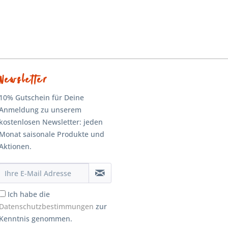
Newsletter
10% Gutschein für Deine
Anmeldung zu unserem
kostenlosen Newsletter: jeden
Monat saisonale Produkte und
Aktionen.
Ich habe die
Datenschutzbestimmungen
zur
Kenntnis genommen.