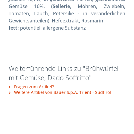
Gemüse 16%,
(Sellerie
, Möhren, Zwiebeln,
Tomaten, Lauch, Petersilie - in veränderlichen
Gewichtsanteilen), Hefeextrakt, Rosmarin
fett:
potentiell allergene Substanz
Weiterführende Links zu "Brühwürfel
mit Gemüse, Dado Soffritto"
Fragen zum Artikel?
Weitere Artikel von Bauer S.p.A. Trient - Südtirol