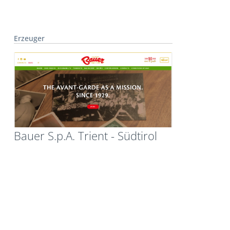
Erzeuger
Bauer S.p.A. Trient - Südtirol