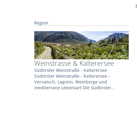
Region
Weinstrasse & Kalterersee
Südtiroler Weinstraße - Kalterersee
Südtiroler Weinstraße - Kalterersee –
Vernatsch, Lagrein, Weinberge und
mediterrane Lebensart Die Südtiroler...