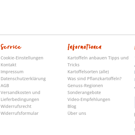
Service
Informationen
Cookie-Einstellungen
Kartoffeln anbauen Tipps und
Kontakt
Tricks
Impressum
Kartoffelsorten (alle)
Datenschutzerklärung
Was sind Pflanzkartoffeln?
AGB
Genuss-Regionen
Versandkosten und
Sonderangebote
Lieferbedingungen
Video-Empfehlungen
Widerrufsrecht
Blog
Widerrufsformular
Über uns