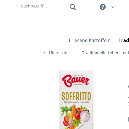
Erlesene Kartoffeln
Trad
Übersicht
Traditionelle Lebensmitt