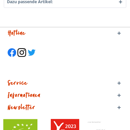
Dazu passende Artikel:
Hotline
Service
Informationen
Newsletter