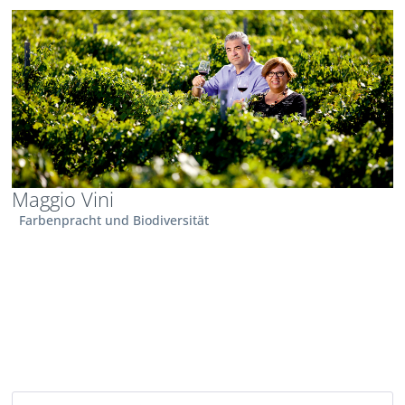
Maggio Vini
Farbenpracht und Biodiversität