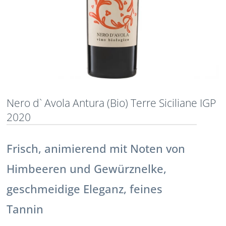
Nero d` Avola Antura (Bio) Terre Siciliane IGP
2020
Frisch, animierend mit Noten von
Himbeeren und Gewürznelke,
geschmeidige Eleganz, feines
Tannin