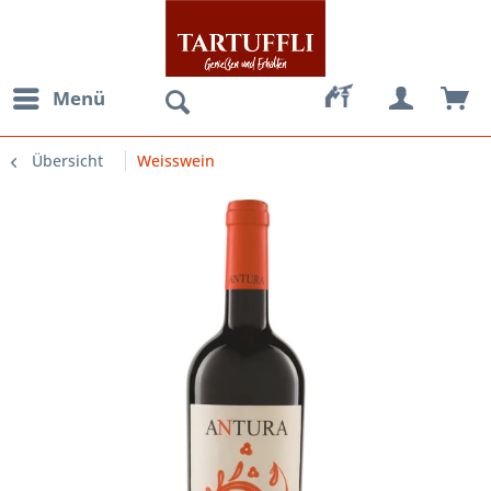
Menü
Übersicht
Weisswein