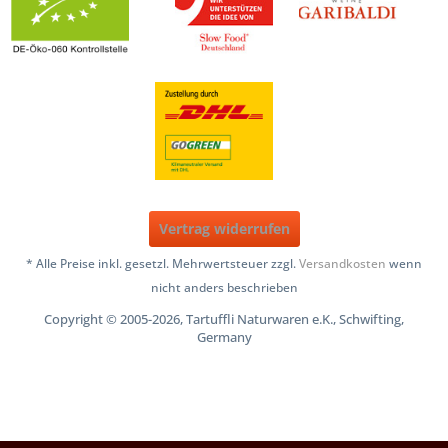
Vertrag widerrufen
* Alle Preise inkl. gesetzl. Mehrwertsteuer zzgl.
Versandkosten
wenn
nicht anders beschrieben
Copyright © 2005-2026, Tartuffli Naturwaren e.K., Schwifting,
Germany