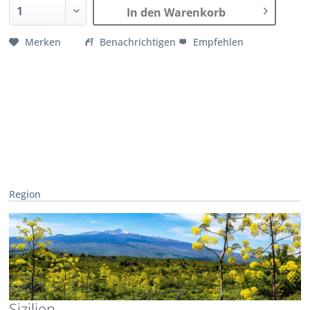
In den Warenkorb
Merken
Benachrichtigen
Empfehlen
Region
Sizilien