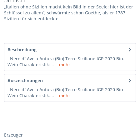
„Italien ohne Sizilien macht kein Bild in der Seele: hier ist der
Schlüssel zu allem“, schwärmte schon Goethe, als er 1787
Sizilien für sich entdeckte....
Beschreibung
Nero d` Avola Antura (Bio) Terre Siciliane IGP 2020 Bio-
Wein Charakteristik:...
mehr
Auszeichnungen
Nero d` Avola Antura (Bio) Terre Siciliane IGP 2020 Bio-
Wein Charakteristik:...
mehr
Erzeuger