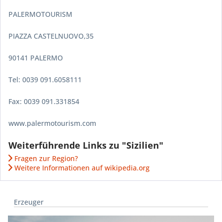
PALERMOTOURISM
PIAZZA CASTELNUOVO,35
90141 PALERMO
Tel: 0039 091.6058111
Fax: 0039 091.331854
www.palermotourism.com
Weiterführende Links zu "Sizilien"
Fragen zur Region?
Weitere Informationen auf wikipedia.org
Erzeuger