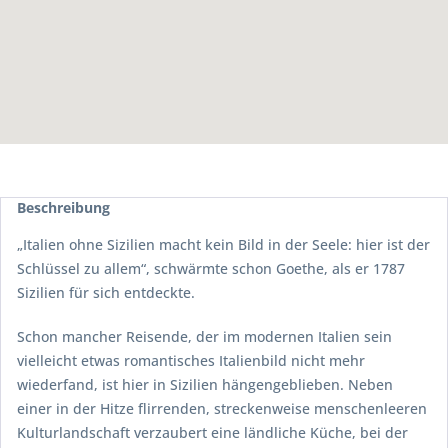
Beschreibung
„Italien ohne Sizilien macht kein Bild in der Seele: hier ist der
Schlüssel zu allem“, schwärmte schon Goethe, als er 1787
Sizilien für sich entdeckte.
Schon mancher Reisende, der im modernen Italien sein
vielleicht etwas romantisches Italienbild nicht mehr
wiederfand, ist hier in Sizilien hängengeblieben. Neben
einer in der Hitze flirrenden, streckenweise menschenleeren
Kulturlandschaft verzaubert eine ländliche Küche, bei der