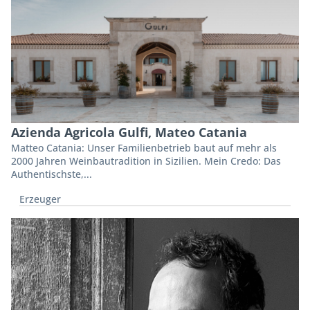
Azienda Agricola Gulfi, Mateo Catania
Matteo Catania: Unser Familienbetrieb baut auf mehr als
2000 Jahren Weinbautradition in Sizilien. Mein Credo: Das
Authentischste,...
Erzeuger