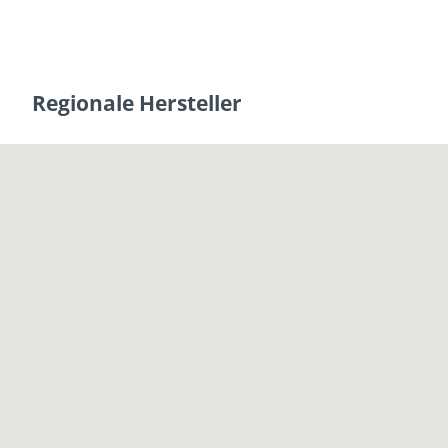
Regionale Hersteller