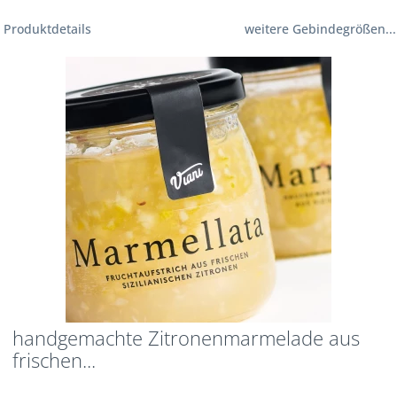
Produktdetails
weitere Gebindegrößen...
handgemachte Zitronenmarmelade aus
frischen...