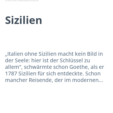
Sizilien
„Italien ohne Sizilien macht kein Bild in
der Seele: hier ist der Schlüssel zu
allem“, schwärmte schon Goethe, als er
1787 Sizilien für sich entdeckte. Schon
mancher Reisende, der im modernen...