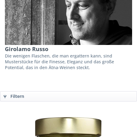
Girolamo Russo
Die wenigen Flaschen, die man ergattern kann, sind
Musterstücke für die Finesse, Eleganz und das große
Potential, das in den Ätna-Weinen steckt.
Filtern