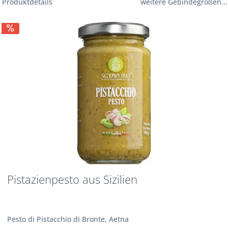
Produktdetails
weitere Gebindegrößen...
Pistazienpesto aus Sizilien
Pesto di Pistacchio di Bronte, Aetna