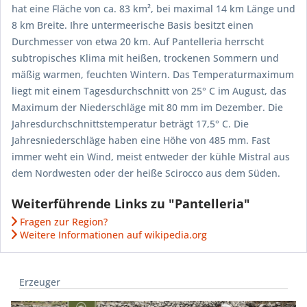
hat eine Fläche von ca. 83 km², bei maximal 14 km Länge und
8 km Breite. Ihre untermeerische Basis besitzt einen
Durchmesser von etwa 20 km. Auf Pantelleria herrscht
subtropisches Klima mit heißen, trockenen Sommern und
mäßig warmen, feuchten Wintern. Das Temperaturmaximum
liegt mit einem Tagesdurchschnitt von 25° C im August, das
Maximum der Niederschläge mit 80 mm im Dezember. Die
Jahresdurchschnittstemperatur beträgt 17,5° C. Die
Jahresniederschläge haben eine Höhe von 485 mm. Fast
immer weht ein Wind, meist entweder der kühle Mistral aus
dem Nordwesten oder der heiße Scirocco aus dem Süden.
Weiterführende Links zu "Pantelleria"
Fragen zur Region?
Weitere Informationen auf wikipedia.org
Erzeuger