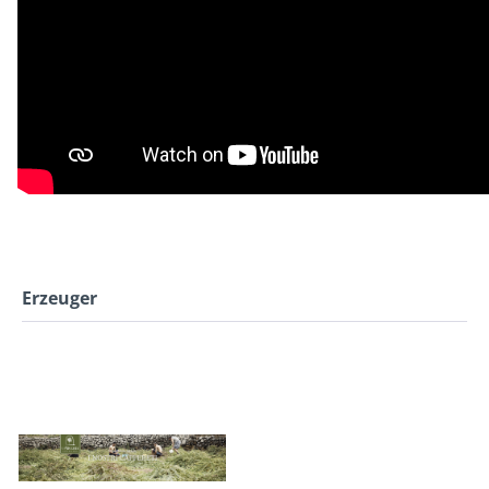
Erzeuger