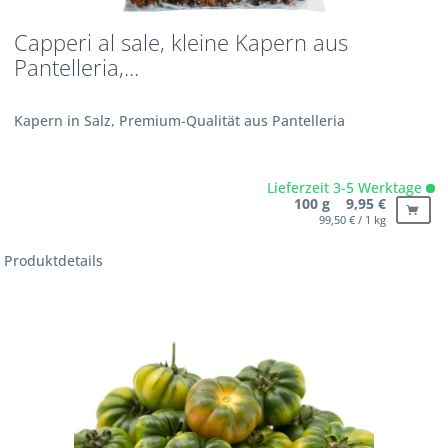
Capperi al sale, kleine Kapern aus
Pantelleria,...
Kapern in Salz, Premium-Qualität aus Pantelleria
Lieferzeit 3-5 Werktage
100 g 9,95 €
99,50 € / 1 kg
Produktdetails