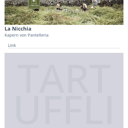
La Nicchia
Kapern von Pantelleria
Link