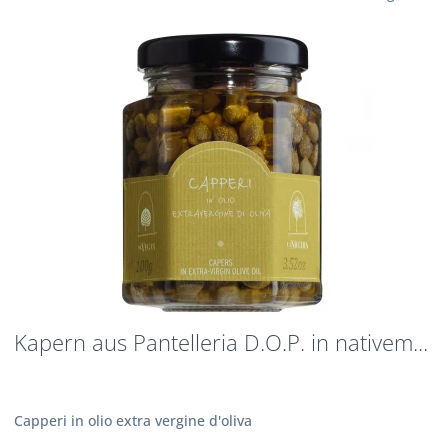
Kapern aus Pantelleria D.O.P. in nativem...
Capperi in olio extra vergine d'oliva