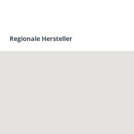
Regionale Hersteller