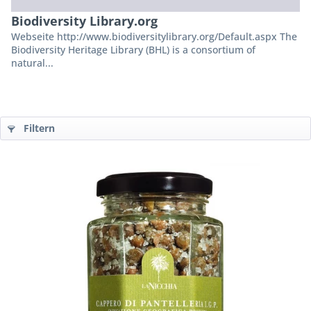
Biodiversity Library.org
Webseite http://www.biodiversitylibrary.org/Default.aspx The
Biodiversity Heritage Library (BHL) is a consortium of
natural...
Filtern