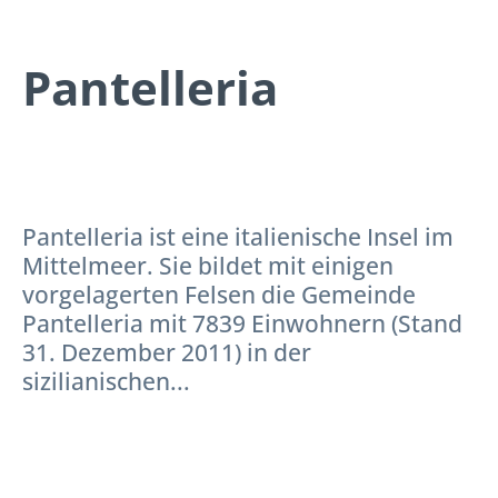
Pantelleria
Pantelleria ist eine italienische Insel im
Mittelmeer. Sie bildet mit einigen
vorgelagerten Felsen die Gemeinde
Pantelleria mit 7839 Einwohnern (Stand
31. Dezember 2011) in der
sizilianischen...