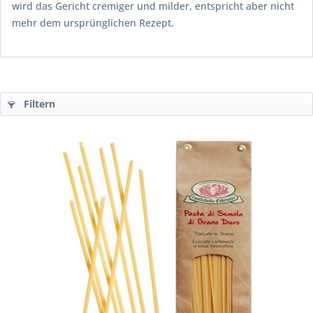
wird das Gericht cremiger und milder, entspricht aber nicht
mehr dem ursprünglichen Rezept.
Filtern