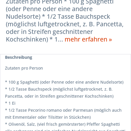
Zutaten pro Person * 100 g Spaghetti
(oder Penne oder eine andere
Nudelsorte) * 1/2 Tasse Bauchspeck
(möglichst luftgetrocknet, z. B. Pancetta,
oder in Streifen geschnittener
Kochschinken) * 1...
mehr erfahren »
Beschreibung
Zutaten pro Person
* 100 g Spaghetti (oder Penne oder eine andere Nudelsorte)
* 1/2 Tasse Bauchspeck (möglichst luftgetrocknet, z. B.
Pancetta, oder in Streifen geschnittener Kochschinken)
* 1 Ei
* 1/2 Tasse Pecorino romano oder Parmesan (möglich auch
mit Emmentaler oder Tilsitter in Stückchen)
* Olivenöl, Salz, (viel frisch gemörsterter) Pfeffer Spaghetti