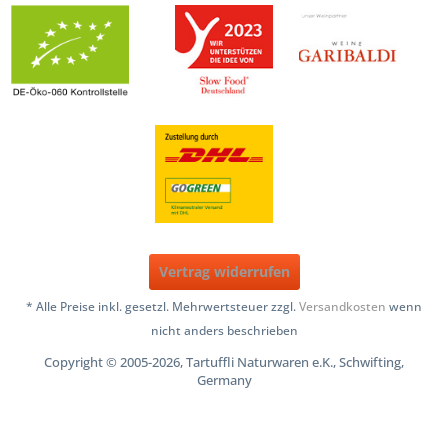
Vertrag widerrufen
* Alle Preise inkl. gesetzl. Mehrwertsteuer zzgl.
Versandkosten
wenn
nicht anders beschrieben
Copyright © 2005-2026, Tartuffli Naturwaren e.K., Schwifting,
Germany