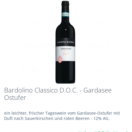
Bardolino Classico D.O.C. - Gardasee
Ostufer
ein leichter, frischer Tageswein vom Gardasee-Ostufer mit
Duft nach Sauerkirschen und roten Beeren - 12% Alc.