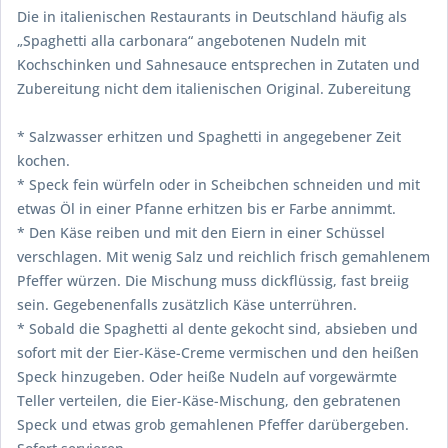
Die in italienischen Restaurants in Deutschland häufig als
„Spaghetti alla carbonara“ angebotenen Nudeln mit
Kochschinken und Sahnesauce entsprechen in Zutaten und
Zubereitung nicht dem italienischen Original. Zubereitung
* Salzwasser erhitzen und Spaghetti in angegebener Zeit
kochen.
* Speck fein würfeln oder in Scheibchen schneiden und mit
etwas Öl in einer Pfanne erhitzen bis er Farbe annimmt.
* Den Käse reiben und mit den Eiern in einer Schüssel
verschlagen. Mit wenig Salz und reichlich frisch gemahlenem
Pfeffer würzen. Die Mischung muss dickflüssig, fast breiig
sein. Gegebenenfalls zusätzlich Käse unterrühren.
* Sobald die Spaghetti al dente gekocht sind, absieben und
sofort mit der Eier-Käse-Creme vermischen und den heißen
Speck hinzugeben. Oder heiße Nudeln auf vorgewärmte
Teller verteilen, die Eier-Käse-Mischung, den gebratenen
Speck und etwas grob gemahlenen Pfeffer darübergeben.