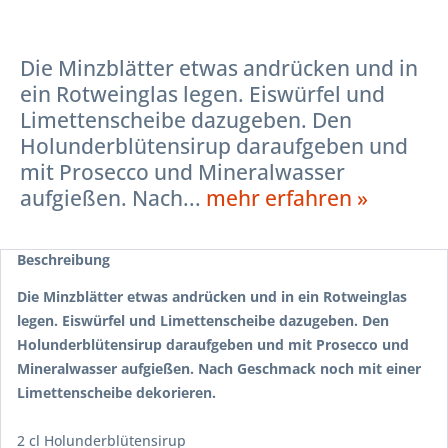
Die Minzblätter etwas andrücken und in
ein Rotweinglas legen. Eiswürfel und
Limettenscheibe dazugeben. Den
Holunderblütensirup daraufgeben und
mit Prosecco und Mineralwasser
aufgießen. Nach...
mehr erfahren »
Beschreibung
Die Minzblätter etwas andrücken und in ein Rotweinglas
legen. Eiswürfel und Limettenscheibe dazugeben. Den
Holunderblütensirup daraufgeben und mit Prosecco und
Mineralwasser aufgießen. Nach Geschmack noch mit einer
Limettenscheibe dekorieren.
2 cl Holunderblütensirup