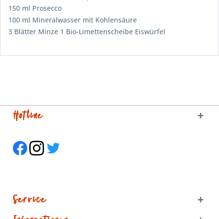
150 ml Prosecco
100 ml Mineralwasser mit Kohlensäure
3 Blätter Minze 1 Bio-Limettenscheibe Eiswürfel
Hotline
Service