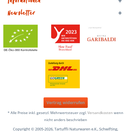
Informationen
Newsletter
Vertrag widerrufen
* Alle Preise inkl. gesetzl. Mehrwertsteuer zzgl.
Versandkosten
wenn
nicht anders beschrieben
Copyright © 2005-2026, Tartuffli Naturwaren e.K., Schwifting,