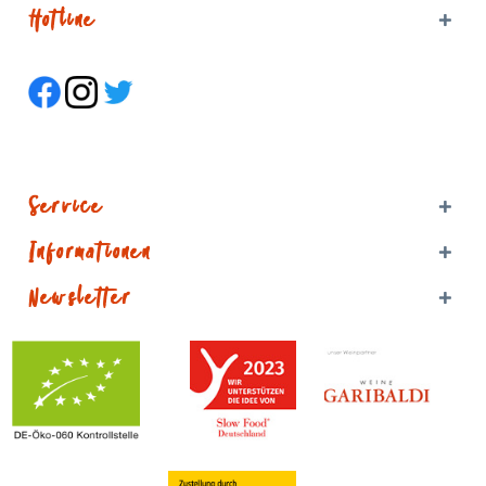
Hotline
Service
Informationen
Newsletter