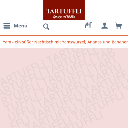
Menü
Yam - ein süßer Nachtisch mit Yamswurzel, Ananas und Banane