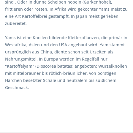
sind . Oder in dünne Scheiben hobeln (Gurkenhobel),
frittieren oder rösten. In Afrika wird gekochter Yams meist zu
eine Art Kartoffelbrei gestampft. In Japan meist gerieben
zubereitet.
Yams ist eine Knollen bildende Kletterpflanzen, die primär in
Westafrika, Asien und den USA angebaut wird. Yam stammt
ursprünglich aus China, diente schon seit Urzeiten als
Nahrungsmittel. In Europa werden im Regelfall nur
"Kartoffelyam" (Dioscorea batatas) angeboten: Wurzelknollen
mit mittelbrauner bis rötlich-bräunlicher, von borstigen
Härchen besetzter Schale und neutralem bis süßlichem
Geschmack.