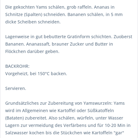
Die gekochten Yams schälen, grob raffeln. Ananas in
Schnitze (Spalten) schneiden. Bananen schälen, in 5 mm
dicke Scheiben schneiden.
Lagenweise in gut bebutterte Gratinform schichten. Zuoberst
Bananen. Ananassaft, brauner Zucker und Butter in
Flöckchen darüber geben.
BACKROHR:
Vorgeheizt, bei 150°C backen.
Servieren.
Grundsätzliches zur Zubereitung von Yamswurzeln: Yams
wird im Allgemeinen wie Kartoffel oder Süßkatoffeln
(Bataten) zubereitet. Also schälen, würfeln, unter Wasser
Lagern zur vermeidung des Verfärbens und für 10-20 Min in
Salzwasser kochen bis die Stückchen wie Kartoffeln "gar"