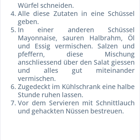
Würfel schneiden.
Alle diese Zutaten in eine Schüssel
geben.
In einer anderen Schüssel
Mayonnaise, sauren Halbrahm, Öl
und Essig vermischen. Salzen und
pfeffern, diese Mischung
anschliessend über den Salat giessen
und alles gut miteinander
vermischen.
Zugedeckt im Kühlschrank eine halbe
Stunde ruhen lassen.
Vor dem Servieren mit Schnittlauch
und gehackten Nüssen bestreuen.