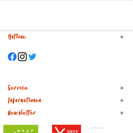
Hotline
Service
Informationen
Newsletter