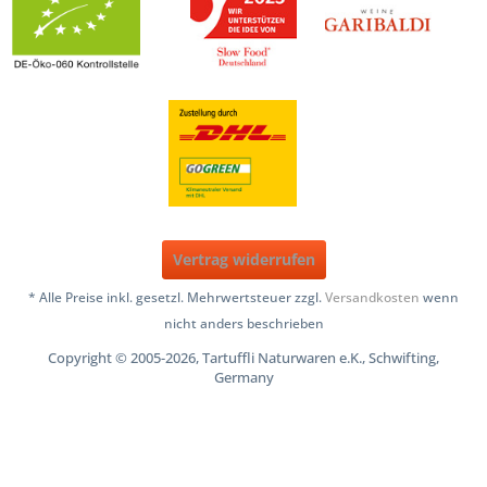
Vertrag widerrufen
* Alle Preise inkl. gesetzl. Mehrwertsteuer zzgl.
Versandkosten
wenn
nicht anders beschrieben
Copyright © 2005-2026, Tartuffli Naturwaren e.K., Schwifting,
Germany