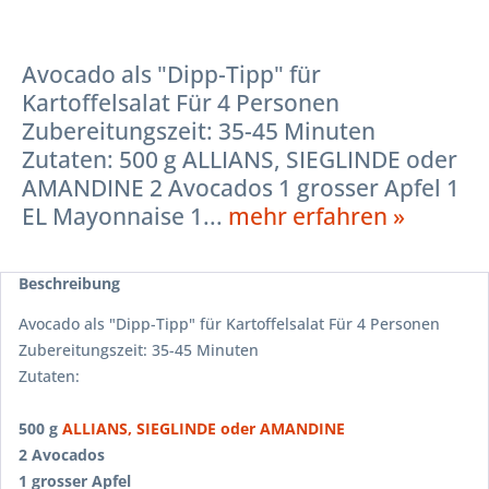
Avocado als "Dipp-Tipp" für
Kartoffelsalat Für 4 Personen
Zubereitungszeit: 35-45 Minuten
Zutaten: 500 g ALLIANS, SIEGLINDE oder
AMANDINE 2 Avocados 1 grosser Apfel 1
EL Mayonnaise 1...
mehr erfahren »
Beschreibung
Avocado als "Dipp-Tipp" für Kartoffelsalat Für 4 Personen
Zubereitungszeit: 35-45 Minuten
Zutaten:
500 g
ALLIANS, SIEGLINDE oder AMANDINE
2 Avocados
1 grosser Apfel