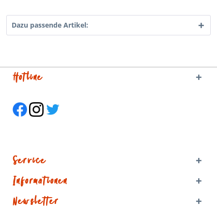
Dazu passende Artikel:
Hotline
Service
Informationen
Newsletter