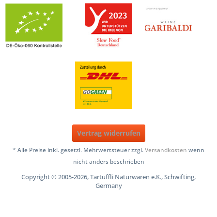
Vertrag widerrufen
* Alle Preise inkl. gesetzl. Mehrwertsteuer zzgl.
Versandkosten
wenn
nicht anders beschrieben
Copyright © 2005-2026, Tartuffli Naturwaren e.K., Schwifting,
Germany