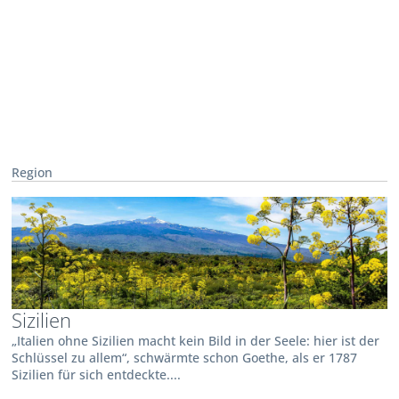
Region
Sizilien
„Italien ohne Sizilien macht kein Bild in der Seele: hier ist der
Schlüssel zu allem“, schwärmte schon Goethe, als er 1787
Sizilien für sich entdeckte....