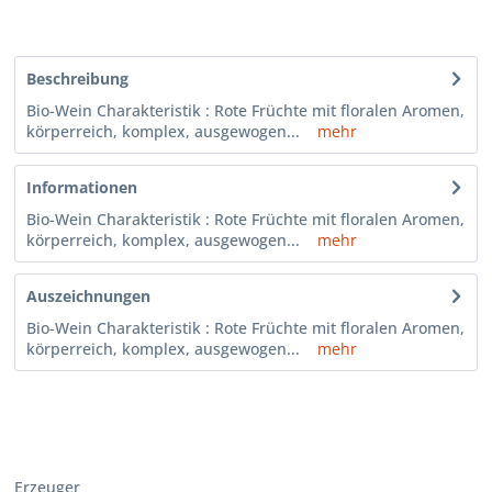
Beschreibung
Bio-Wein Charakteristik : Rote Früchte mit floralen Aromen,
körperreich, komplex, ausgewogen...
mehr
Informationen
Bio-Wein Charakteristik : Rote Früchte mit floralen Aromen,
körperreich, komplex, ausgewogen...
mehr
Auszeichnungen
Bio-Wein Charakteristik : Rote Früchte mit floralen Aromen,
körperreich, komplex, ausgewogen...
mehr
Erzeuger