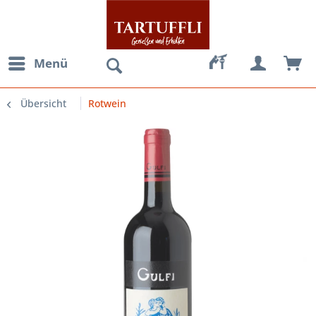
Menü
Übersicht
Rotwein