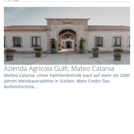
Azienda Agricola Gulfi, Mateo Catania
Matteo Catania: Unser Familienbetrieb baut auf mehr als 2000
Jahren Weinbautradition in Sizilien. Mein Credo: Das
Authentischste,...