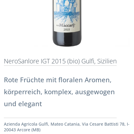
NeroSanlore IGT 2015 (bio) Gulfi, Sizilien
Rote Früchte mit floralen Aromen,
körperreich, komplex, ausgewogen
und elegant
Azienda Agricola Gulfi, Mateo Catania, Via Cesare Battisti 78, I-
20043 Arcore (MB)