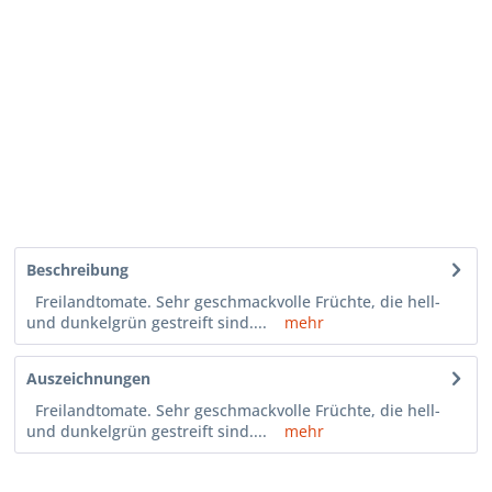
Beschreibung
Freilandtomate. Sehr geschmackvolle Früchte, die hell-
und dunkelgrün gestreift sind....
mehr
Auszeichnungen
Freilandtomate. Sehr geschmackvolle Früchte, die hell-
und dunkelgrün gestreift sind....
mehr