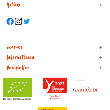
Hotline
Service
Informationen
Newsletter