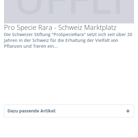
Pro Specie Rara - Schweiz Marktplatz
Die Schweizer Stiftung "ProSpecieRara" setzt sich seit über 20
Jahren in der Schweiz für die Erhaltung der Vielfalt von
Pflanzen und Tieren ein...
Dazu passende Artikel: