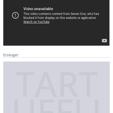
Erzeuger