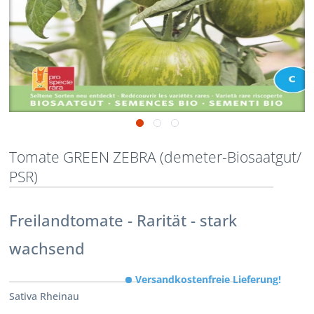
Tomate GREEN ZEBRA (demeter-Biosaatgut/
PSR)
Freilandtomate - Rarität - stark
wachsend
Versandkostenfreie Lieferung!
Sativa Rheinau