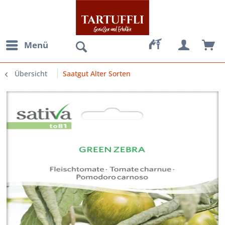
Menü
Übersicht
Saatgut Alter Sorten