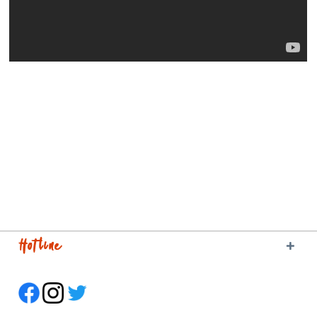
Hotline