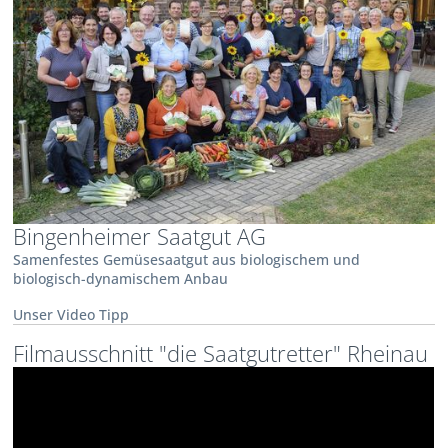
Bingenheimer Saatgut AG
Samenfestes Gemüsesaatgut aus biologischem und
biologisch-dynamischem Anbau
Unser Video Tipp
Filmausschnitt "die Saatgutretter" Rheinau