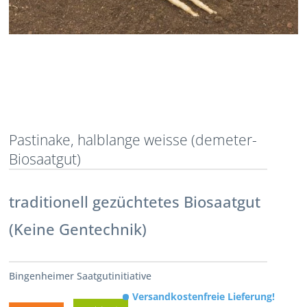
Pastinake, halblange weisse (demeter-
Biosaatgut)
traditionell gezüchtetes Biosaatgut
(Keine Gentechnik)
Bingenheimer Saatgutinitiative
Versandkostenfreie Lieferung!