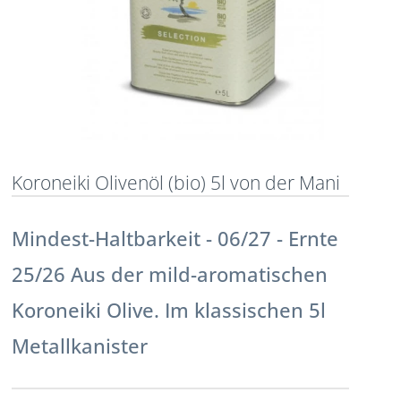
Koroneiki Olivenöl (bio) 5l von der Mani
Mindest-Haltbarkeit - 06/27 - Ernte
25/26 Aus der mild-aromatischen
Koroneiki Olive. Im klassischen 5l
Metallkanister