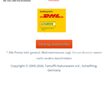
Vertrag widerrufen
* Alle Preise inkl. gesetzl. Mehrwertsteuer zzgl.
Versandkosten
wenn
nicht anders beschrieben
Copyright © 2005-2026, Tartuffli Naturwaren e.K., Schwifting,
Germany