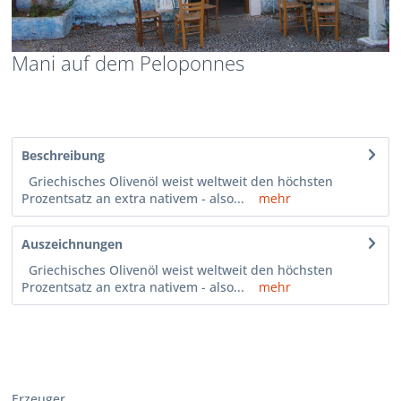
Mani auf dem Peloponnes
Beschreibung
Griechisches Olivenöl weist weltweit den höchsten
Prozentsatz an extra nativem - also...
mehr
Auszeichnungen
Griechisches Olivenöl weist weltweit den höchsten
Prozentsatz an extra nativem - also...
mehr
Erzeuger