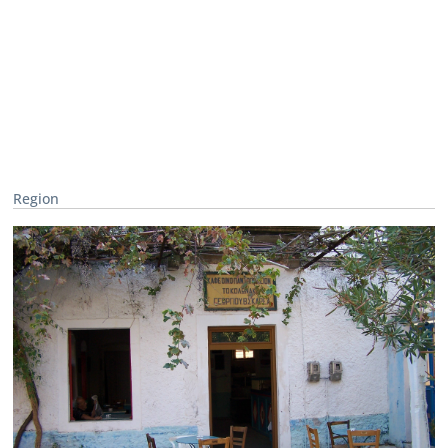
Region