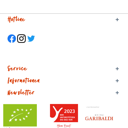
Hotline
Service
Informationen
Newsletter