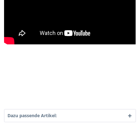
Dazu passende Artikel: