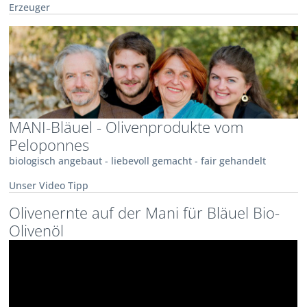
Erzeuger
MANI-Bläuel - Olivenprodukte vom
Peloponnes
biologisch angebaut - liebevoll gemacht - fair gehandelt
Unser Video Tipp
Olivenernte auf der Mani für Bläuel Bio-
Olivenöl