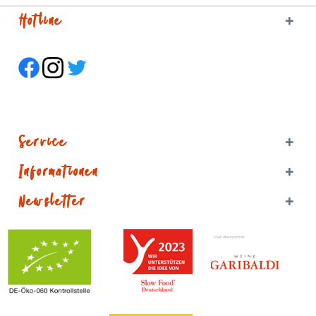
Hotline
Service
Informationen
Newsletter