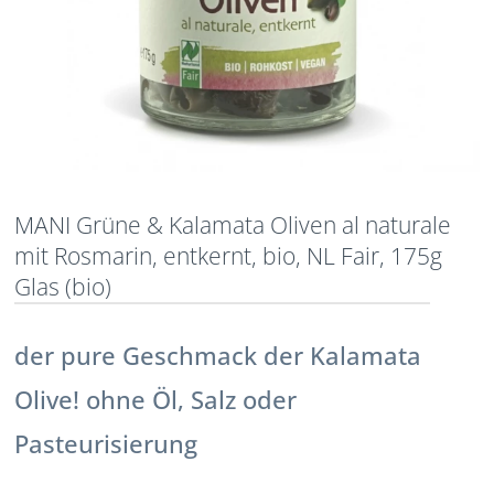
MANI Grüne & Kalamata Oliven al naturale
mit Rosmarin, entkernt, bio, NL Fair, 175g
Glas (bio)
der pure Geschmack der Kalamata
Olive! ohne Öl, Salz oder
Pasteurisierung