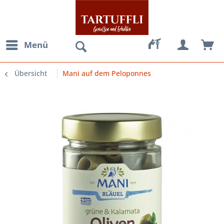
Menü
Übersicht
Mani auf dem Peloponnes