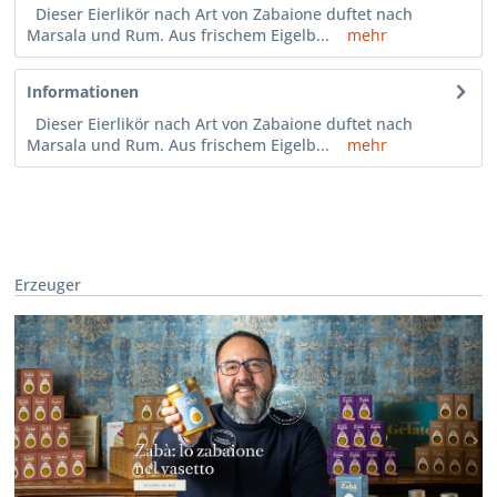
Dieser Eierlikör nach Art von Zabaione duftet nach
Marsala und Rum. Aus frischem Eigelb...
mehr
Informationen
Dieser Eierlikör nach Art von Zabaione duftet nach
Marsala und Rum. Aus frischem Eigelb...
mehr
Erzeuger