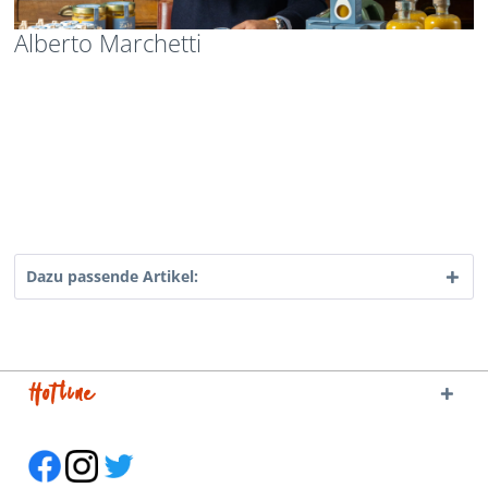
Alberto Marchetti
Dazu passende Artikel:
Hotline