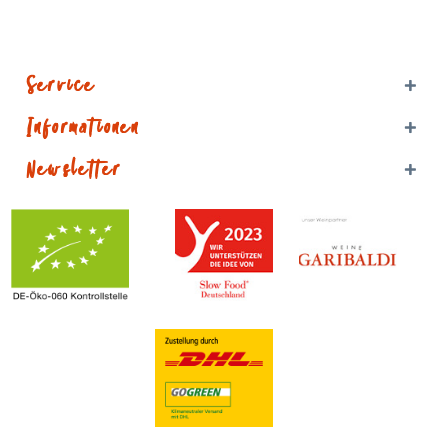
Service
Informationen
Newsletter