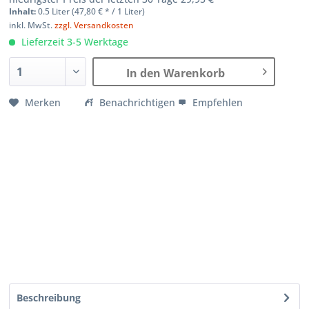
Inhalt:
0.5 Liter (
47,80 €
* / 1 Liter)
inkl. MwSt.
zzgl. Versandkosten
Lieferzeit 3-5 Werktage
In den Warenkorb
Merken
Benachrichtigen
Empfehlen
Beschreibung