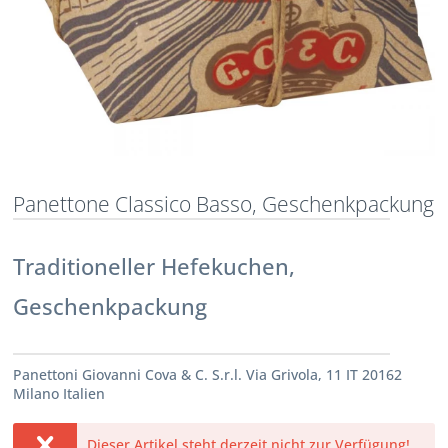
Panettone Classico Basso, Geschenkpackung
Traditioneller Hefekuchen,
Geschenkpackung
Panettoni Giovanni Cova & C. S.r.l. Via Grivola, 11 IT 20162
Milano Italien
Dieser Artikel steht derzeit nicht zur Verfügung!