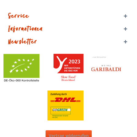
Service
Informationen
Newsletter
Vertrag widerrufen