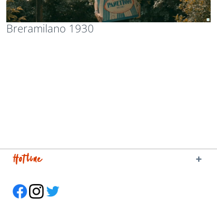
Breramilano 1930
Hotline