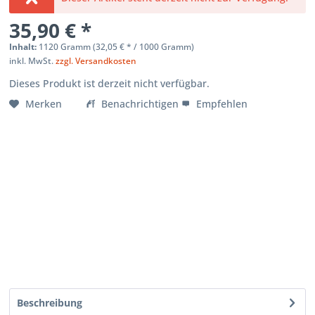
35,90 € *
Inhalt:
1120 Gramm (
32,05 €
* / 1000 Gramm)
inkl. MwSt.
zzgl. Versandkosten
Dieses Produkt ist derzeit nicht verfügbar.
Merken
Benachrichtigen
Empfehlen
Beschreibung