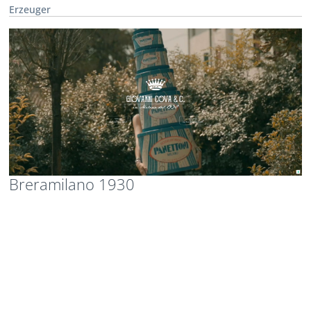
Erzeuger
Breramilano 1930