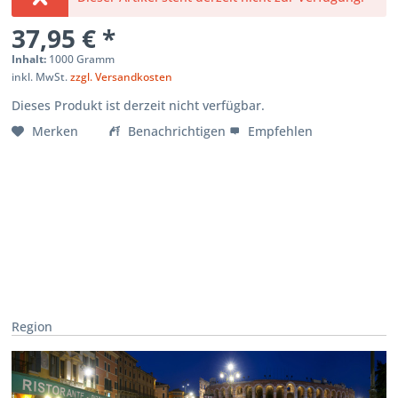
37,95 € *
Inhalt:
1000 Gramm
inkl. MwSt.
zzgl. Versandkosten
Dieses Produkt ist derzeit nicht verfügbar.
Merken
Benachrichtigen
Empfehlen
Region