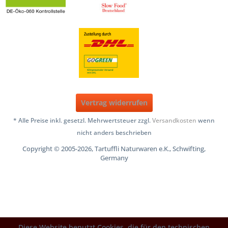
Vertrag widerrufen
* Alle Preise inkl. gesetzl. Mehrwertsteuer zzgl.
Versandkosten
wenn
nicht anders beschrieben
Copyright © 2005-2026, Tartuffli Naturwaren e.K., Schwifting,
Germany
Diese Website benutzt Cookies, die für den technischen