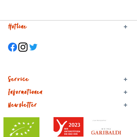
Hotline
Service
Informationen
Newsletter