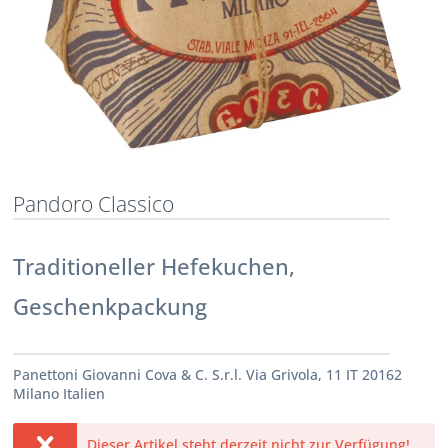
Pandoro Classico
Traditioneller Hefekuchen,
Geschenkpackung
Panettoni Giovanni Cova & C. S.r.l. Via Grivola, 11 IT 20162
Milano Italien
Dieser Artikel steht derzeit nicht zur Verfügung!