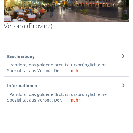
Verona (Provinz)
Beschreibung
Pandoro, das goldene Brot, ist ursprünglich eine
Spezialität aus Verona. Der...
mehr
Informationen
Pandoro, das goldene Brot, ist ursprünglich eine
Spezialität aus Verona. Der...
mehr