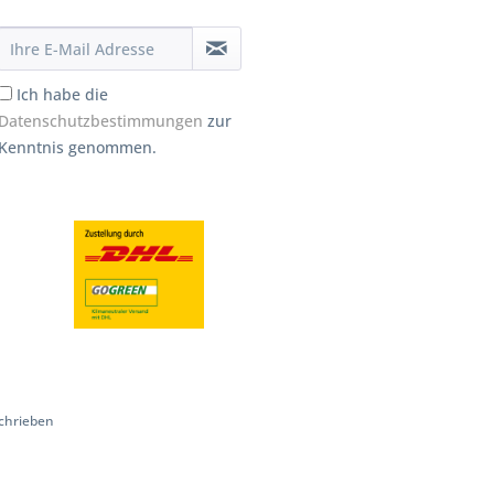
Ich habe die
Datenschutzbestimmungen
zur
Kenntnis genommen.
chrieben