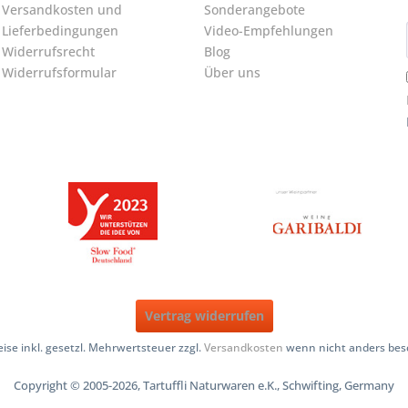
Versandkosten und
Sonderangebote
Lieferbedingungen
Video-Empfehlungen
Widerrufsrecht
Blog
Widerrufsformular
Über uns
Vertrag widerrufen
reise inkl. gesetzl. Mehrwertsteuer zzgl.
Versandkosten
wenn nicht anders bes
Copyright © 2005-2026, Tartuffli Naturwaren e.K., Schwifting, Germany