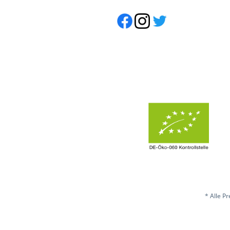
* Alle P