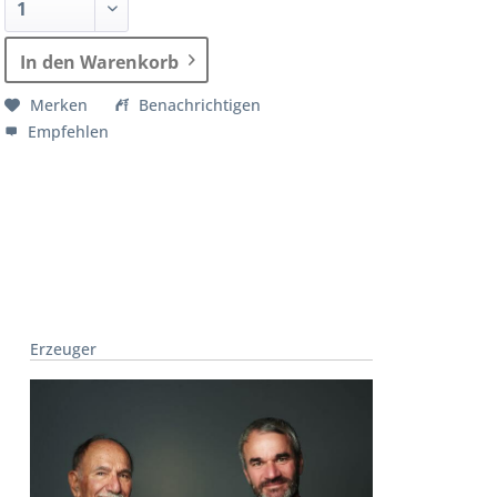
In den Warenkorb
Merken
Benachrichtigen
Empfehlen
Erzeuger