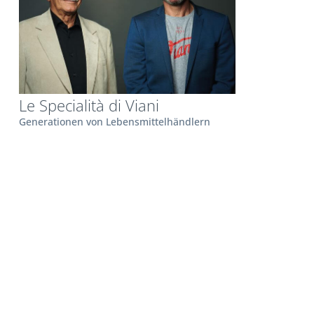
Le Specialità di Viani
Generationen von Lebensmittelhändlern