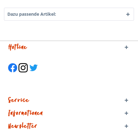
Dazu passende Artikel:
Hotline
Service
Informationen
Newsletter