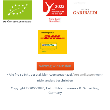
Vertrag widerrufen
* Alle Preise inkl. gesetzl. Mehrwertsteuer zzgl.
Versandkosten
wenn
nicht anders beschrieben
Copyright © 2005-2026, Tartuffli Naturwaren e.K., Schwifting,
Germany