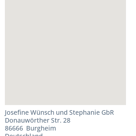
Josefine Wünsch und Stephanie GbR
Donauwörther Str. 28
86666 Burgheim
Deutschland