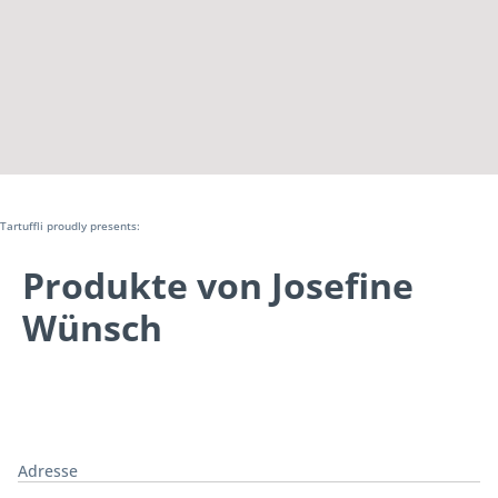
Tartuffli proudly presents:
Produkte von Josefine
Wünsch
Adresse