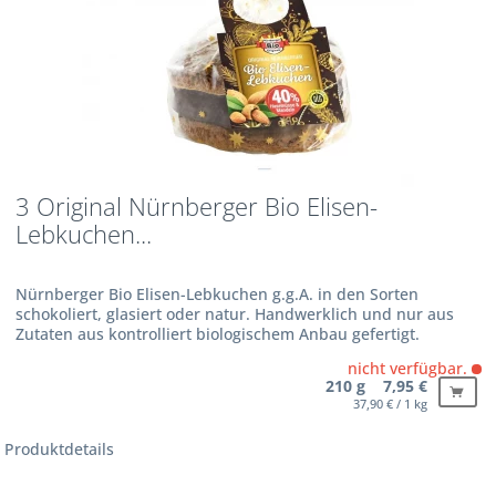
3 Original Nürnberger Bio Elisen-
Lebkuchen...
Nürnberger Bio Elisen-Lebkuchen g.g.A. in den Sorten
schokoliert, glasiert oder natur. Handwerklich und nur aus
Zutaten aus kontrolliert biologischem Anbau gefertigt.
Nussanteil mindestens 40 %.
nicht verfügbar.
210 g 7,95 €
37,90 € / 1 kg
Produktdetails