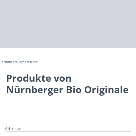
Tartuffli proudly presents:
Produkte von
Nürnberger Bio Originale
Adresse