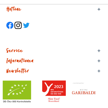
Hotline
Service
Informationen
Newsletter