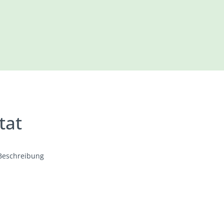
tat
Beschreibung