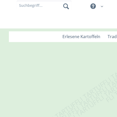
Erlesene Kartoffeln
Trad