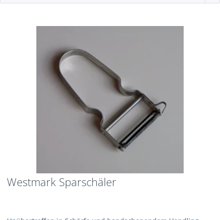
Westmark Sparschäler