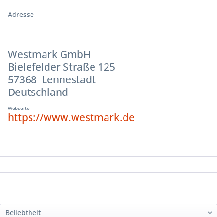
Adresse
Westmark GmbH
Bielefelder Straße 125
57368 Lennestadt
Deutschland
Webseite
https://www.westmark.de