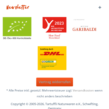
Newsletter
Vertrag widerrufen
* Alle Preise inkl. gesetzl. Mehrwertsteuer zzgl.
Versandkosten
wenn
nicht anders beschrieben
Copyright © 2005-2026, Tartuffli Naturwaren e.K., Schwifting,
Germany