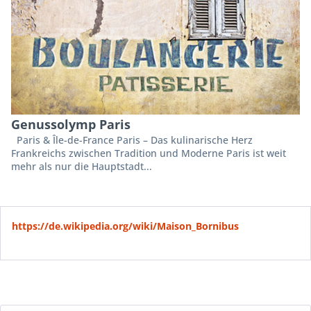
Genussolymp Paris
Paris & Île-de-France Paris – Das kulinarische Herz
Frankreichs zwischen Tradition und Moderne Paris ist weit
mehr als nur die Hauptstadt...
https://de.wikipedia.org/wiki/Maison_Bornibus