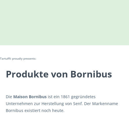
Tartuffli proudly presents:
Produkte von Bornibus
Die
Maison Bornibus
ist ein 1861 gegründetes
Unternehmen zur Herstellung von Senf. Der
Markenname
Bornibus
existiert noch heute.