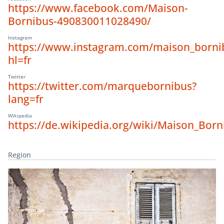
https://www.facebook.com/Maison-
Bornibus-490830011028490/
Instagram
https://www.instagram.com/maison_borni
hl=fr
Twitter
https://twitter.com/marquebornibus?
lang=fr
Wikipedia
https://de.wikipedia.org/wiki/Maison_Born
Region