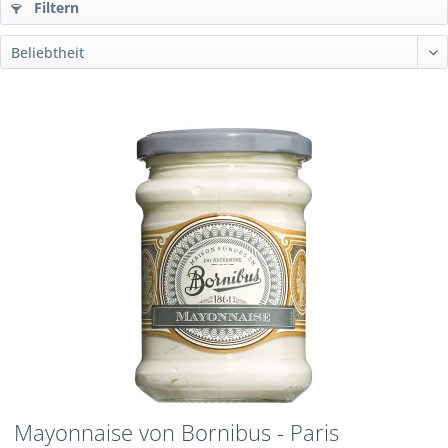
Filtern
Mayonnaise von Bornibus - Paris