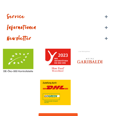
Service
Informationen
Newsletter