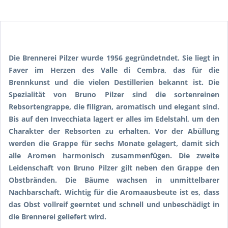
Die Brennerei Pilzer wurde 1956 gegründetndet. Sie liegt in
Faver im Herzen des Valle di Cembra, das für die
Brennkunst und die vielen Destillerien bekannt ist. Die
Spezialität von Bruno Pilzer sind die sortenreinen
Rebsortengrappe, die filigran, aromatisch und elegant sind.
Bis auf den Invecchiata lagert er alles im Edelstahl, um den
Charakter der Rebsorten zu erhalten. Vor der Abüllung
werden die Grappe für sechs Monate gelagert, damit sich
alle Aromen harmonisch zusammenfügen. Die zweite
Leidenschaft von Bruno Pilzer gilt neben den Grappe den
Obstbränden. Die Bäume wachsen in unmittelbarer
Nachbarschaft. Wichtig für die Aromaausbeute ist es, dass
das Obst vollreif geerntet und schnell und unbeschädigt in
die Brennerei geliefert wird.