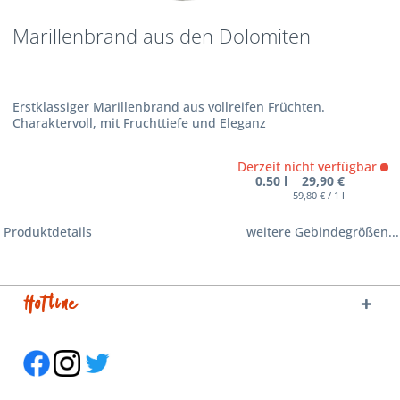
Marillenbrand aus den Dolomiten
Erstklassiger Marillenbrand aus vollreifen Früchten.
Charaktervoll, mit Fruchttiefe und Eleganz
Derzeit nicht verfügbar
0.50 l 29,90 €
59,80 € / 1 l
Produktdetails
weitere Gebindegrößen...
Hotline