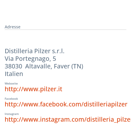
Adresse
Distilleria Pilzer s.r.l.
Via Portegnago, 5
38030 Altavalle, Faver (TN)
Italien
Webseite
http://www.pilzer.it
Facebook
http://www.facebook.com/distilleriapilzer
Instagram
http://www.instagram.com/distilleria_pilze