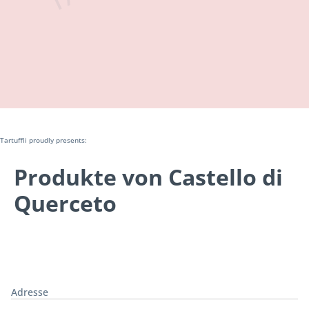
Tartuffli proudly presents:
Produkte von Castello di
Querceto
Adresse