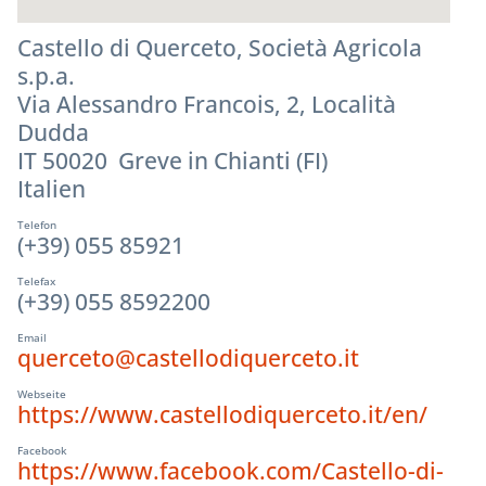
Castello di Querceto, Società Agricola
s.p.a.
Via Alessandro Francois, 2, Località
Dudda
IT 50020 Greve in Chianti (FI)
Italien
Telefon
(+39) 055 85921
Telefax
(+39) 055 8592200
Email
querceto@castellodiquerceto.it
Webseite
https://www.castellodiquerceto.it/en/
Facebook
https://www.facebook.com/Castello-di-