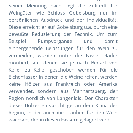
Seiner Meinung nach liegt die Zukunft für
Weingüter wie Schloss Gobelsburg nur im
persönlichen Ausdruck und der Individualität.
Diese erreicht er auf Gobelsburg u.a. durch eine
bewußte Reduzierung der Technik. Um zum
Beispiel Pumpvorgänge und damit
einhergehende Belastungen für den Wein zu
vermeiden, wurden unter die Fässer Räder
montiert, auf denen sie je nach Bedarf von
Keller zu Keller geschoben werden. Für die
Eichenfässer in denen die Weine reifen, werden
keine Hölzer aus Frankreich oder Amerika
verwendet, sondern aus Manhartsberg, der
Region nördlich von Langenlois. Der Charakter
dieser Hölzer entspricht genau dem Klima der
Region, in der auch die Trauben für den Wein
wachsen, der in diesen Fässern gelagert wird.