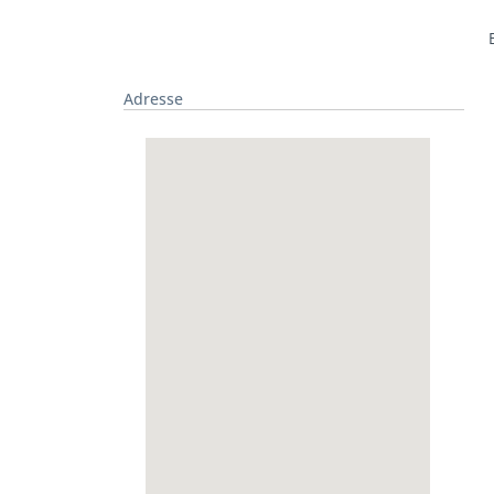
Adresse