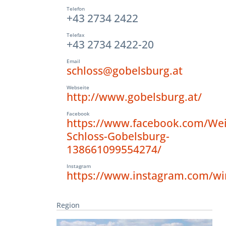
Telefon
+43 2734 2422
Telefax
+43 2734 2422-20
Email
schloss@gobelsburg.at
Webseite
http://www.gobelsburg.at/
Facebook
https://www.facebook.com/Wei
Schloss-Gobelsburg-
138661099554274/
Instagram
https://www.instagram.com/wi
Region