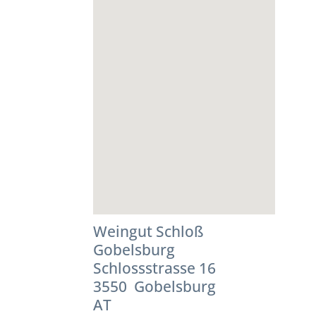
Weingut Schloß
Gobelsburg
Schlossstrasse 16
3550 Gobelsburg
AT