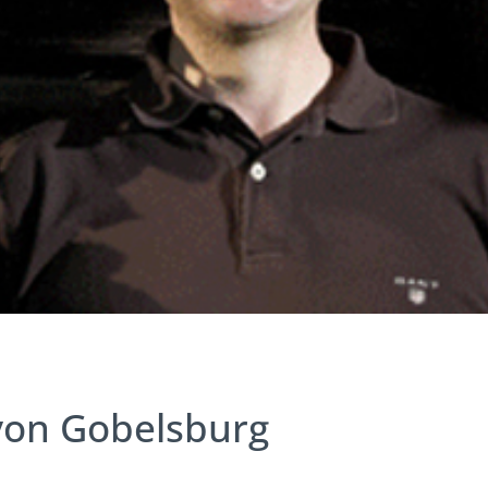
von Gobelsburg