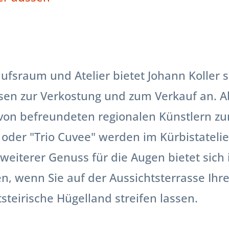
ufsraum und Atelier bietet Johann Koller 
sen zur Verkostung und zum Verkauf an. A
von befreundeten regionalen Künstlern z
oder "Trio Cuvee" werden im Kürbistatelie
 weiterer Genuss für die Augen bietet sich
 wenn Sie auf der Aussichtsterrasse Ihre
steirische Hügelland streifen lassen.