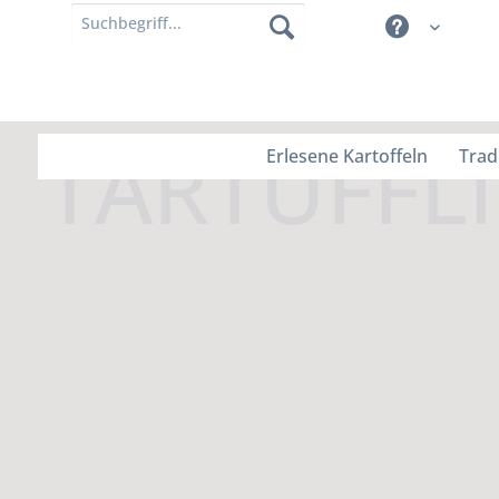
Erlesene Kartoffeln
Trad