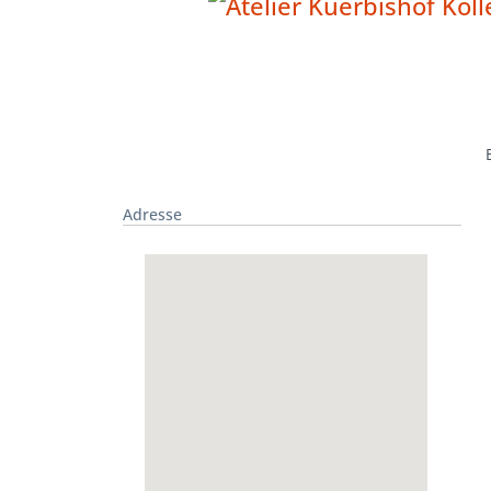
Adresse