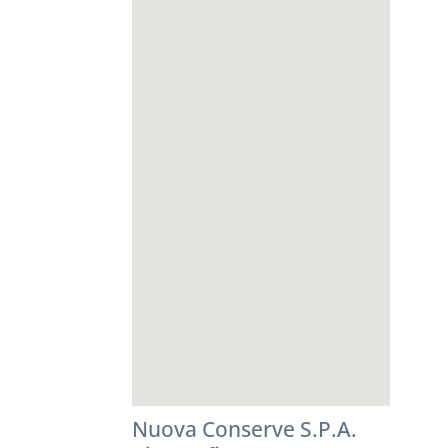
Nuova Conserve S.P.A.