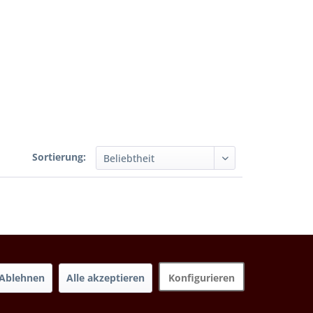
Sortierung:
Ablehnen
Alle akzeptieren
Konfigurieren