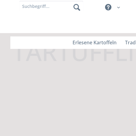
Erlesene Kartoffeln
Trad