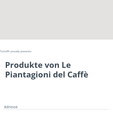
Tartuffli proudly presents:
Produkte von Le
Piantagioni del Caffè
Adresse