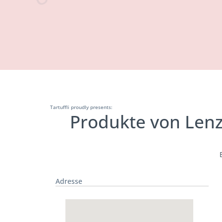
Tartuffli proudly presents:
Produkte von Lenz
Adresse