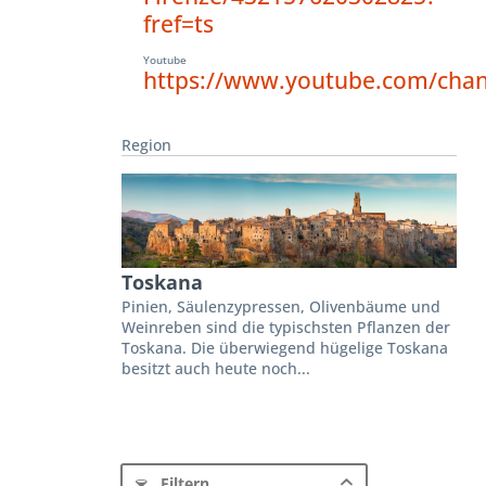
fref=ts
Youtube
https://www.youtube.com/cha
Region
Toskana
Pinien, Säulenzypressen, Olivenbäume und
Weinreben sind die typischsten Pflanzen der
Toskana. Die überwiegend hügelige Toskana
besitzt auch heute noch...
Filtern