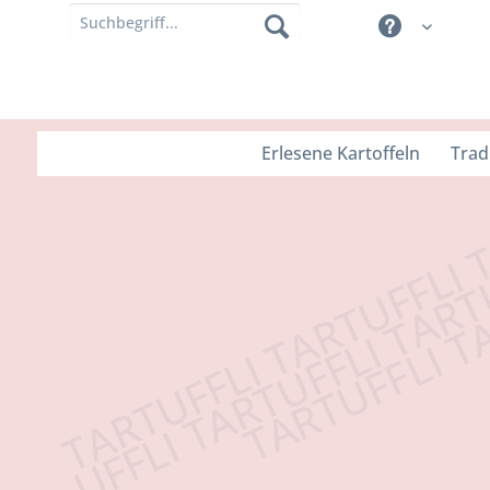
Erlesene Kartoffeln
Trad