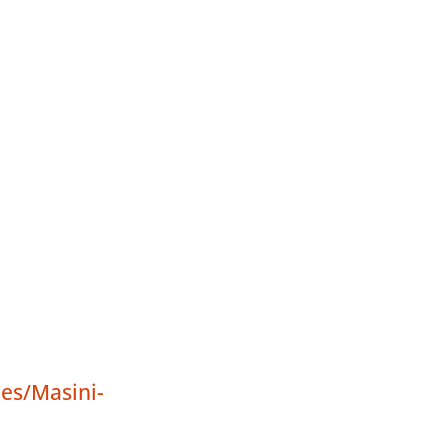
es/Masini-