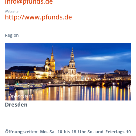
info@pfunds.de
Webseite
http://www.pfunds.de
Region
Dresden
Öffnungszeiten: Mo.-Sa. 10 bis 18 Uhr So. und Feiertags 10