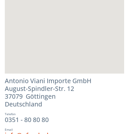
Antonio Viani Importe GmbH
August-Spindler-Str. 12
37079 Göttingen
Deutschland
Telefon
0351 - 80 80 80
Email