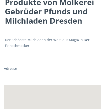
Produkte von Molkerei
Gebrüder Pfunds und
Milchladen Dresden
Der Schönste Milchladen der Welt laut Magazin Der
Feinschmecker
Adresse