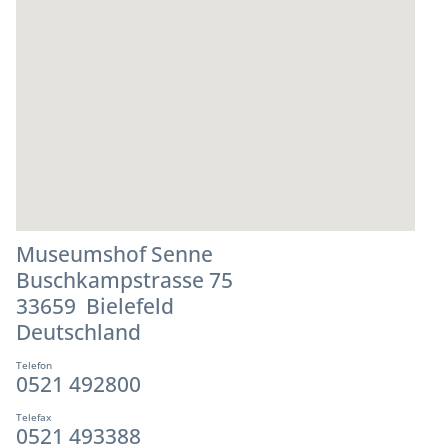
Museumshof Senne
Buschkampstrasse 75
33659 Bielefeld
Deutschland
Telefon
0521 492800
Telefax
0521 493388