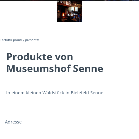
Tartuffli proudly presents:
Produkte von
Museumshof Senne
In einem kleinen Waldstück in Bielefeld Senne.....
Adresse