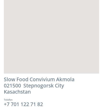
Slow Food Convivium Akmola
021500 Stepnogorsk City
Kasachstan
Telefon
+7 701 122 71 82