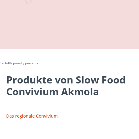
Tartuffli proudly presents:
Produkte von Slow Food
Convivium Akmola
Das regionale Convivium