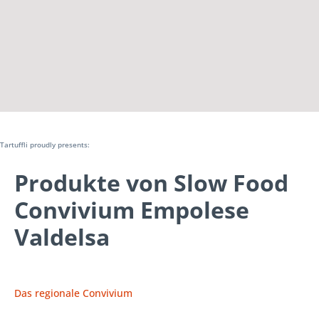
Tartuffli proudly presents:
Produkte von Slow Food
Convivium Empolese
Valdelsa
Das regionale Convivium