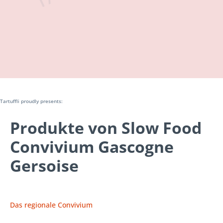
Tartuffli proudly presents:
Produkte von Slow Food
Convivium Gascogne
Gersoise
Das regionale Convivium