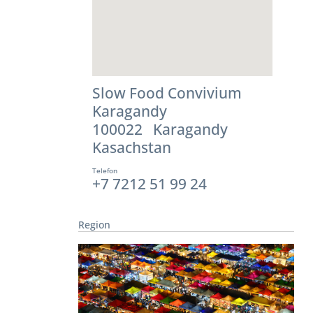
Slow Food Convivium
Karagandy
100022 Karagandy
Kasachstan
Telefon
+7 7212 51 99 24
Region