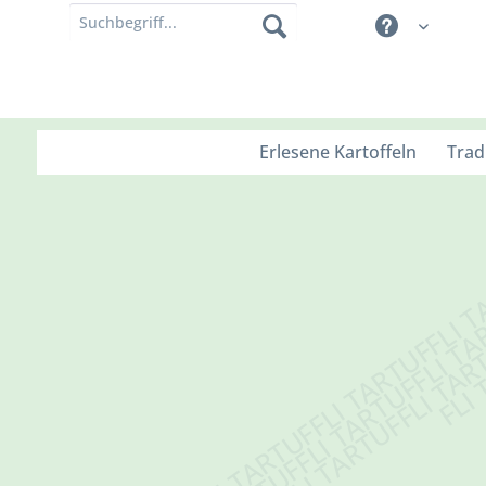
Erlesene Kartoffeln
Trad