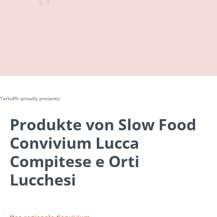
Tartuffli proudly presents:
Produkte von Slow Food
Convivium Lucca
Compitese e Orti
Lucchesi