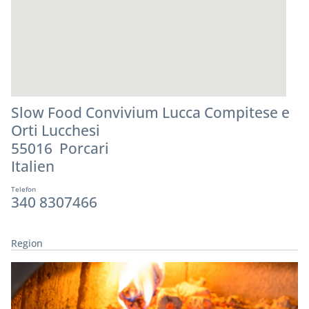
Slow Food Convivium Lucca Compitese e
Orti Lucchesi
55016 Porcari
Italien
Telefon
340 8307466
Region