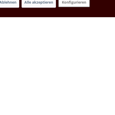
Ablehnen
Alle akzeptieren
Konfigurieren
Sortierung:
Newsletter