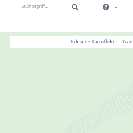
Erlesene Kartoffeln
Trad