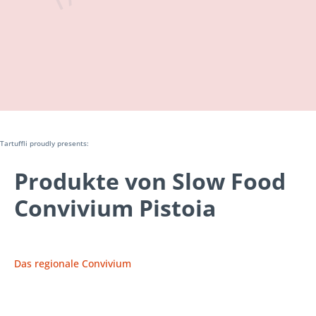
Tartuffli proudly presents:
Produkte von Slow Food
Convivium Pistoia
Das regionale Convivium