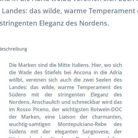
s Landes: das wilde, warme Temperament
stringenten Eleganz des Nordens.
Beschreibung
Die Marken sind die Mitte Italiens. Hier, wo sich
die Wade des Stiefels bei Ancona in die Adria
wölbt, vereinen sich auch die zwei Seelen des
Landes: das wilde, warme Temperament des
Südens mit der stringenten Eleganz des
Nordens. Anschaulich und schmeckbar wird das
im Rosso Piceno, der wichtigsten Rotwein-DOC
der Marken, eine Liaison der charmanten,
wuchtig-samtigen Montepulciano-Rebe des
Südens mit der eleganten Sangiovese, der