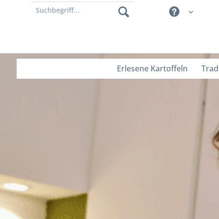
Erlesene Kartoffeln
Trad