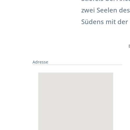
zwei Seelen de
Südens mit der 
Adresse