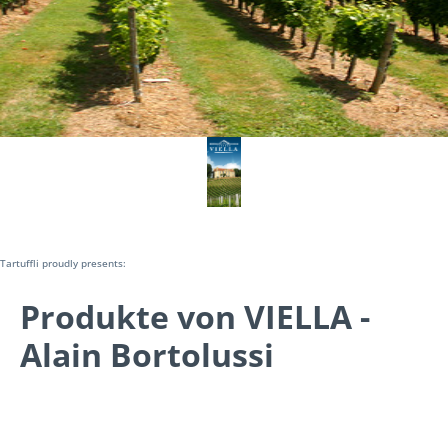
Tartuffli proudly presents:
Produkte von VIELLA -
Alain Bortolussi