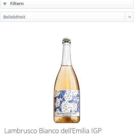
Filtern
Lambrusco Bianco dell’Emilia IGP