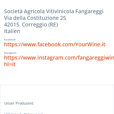
Società Agricola Vitivinicola Fangareggi
Via della Costituzione 25
42015 Correggio (RE)
Italien
Facebook
https://www.facebook.com/YourWine.it
Instagram
https://www.instagram.com/fangareggiwin
hl=it
Unser Produzent