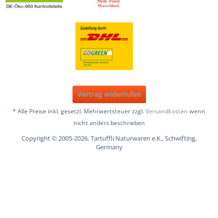
Vertrag widerrufen
* Alle Preise inkl. gesetzl. Mehrwertsteuer zzgl.
Versandkosten
wenn
nicht anders beschrieben
Copyright © 2005-2026, Tartuffli Naturwaren e.K., Schwifting,
Germany