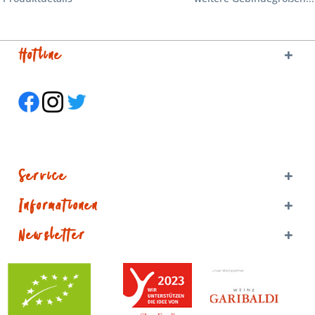
Hotline
Service
Informationen
Newsletter