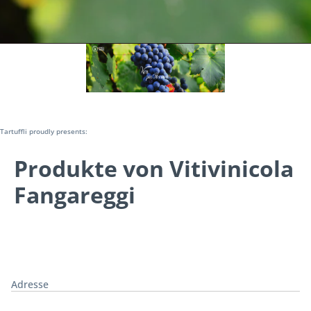
Tartuffli proudly presents:
Produkte von Vitivinicola
Fangareggi
Adresse