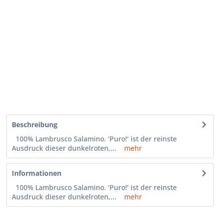
Beschreibung
100% Lambrusco Salamino. ‘Puro!‘ ist der reinste
Ausdruck dieser dunkelroten,...
mehr
Informationen
100% Lambrusco Salamino. ‘Puro!‘ ist der reinste
Ausdruck dieser dunkelroten,...
mehr