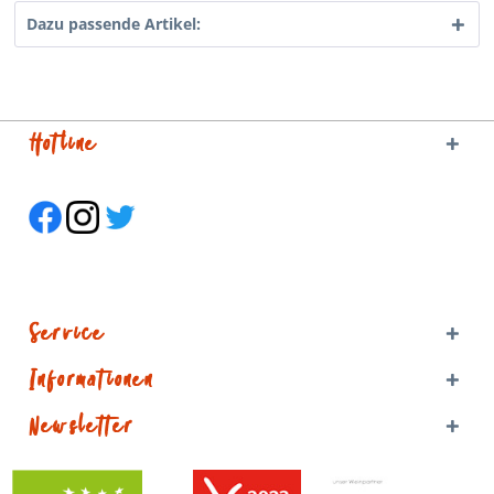
Dazu passende Artikel:
Hotline
Service
Informationen
Newsletter