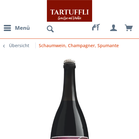
Menü
Übersicht
Schaumwein, Champagner, Spumante