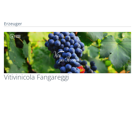
Erzeuger
Vitivinicola Fangareggi