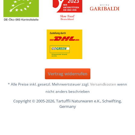
Vertrag widerrufen
* Alle Preise inkl. gesetzl. Mehrwertsteuer zzgl.
Versandkosten
wenn
nicht anders beschrieben
Copyright © 2005-2026, Tartuffli Naturwaren e.K., Schwifting,
Germany