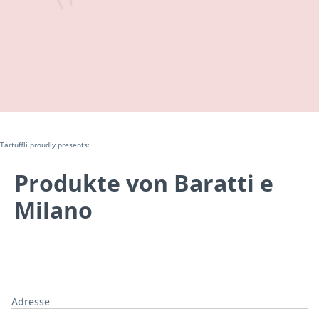
Tartuffli proudly presents:
Produkte von Baratti e
Milano
Adresse