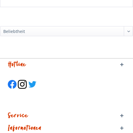
Hotline
Service
Informationen