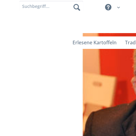
Erlesene Kartoffeln
Trad