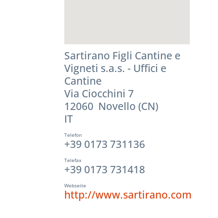
Sartirano Figli Cantine e
Vigneti s.a.s. - Uffici e
Cantine
Via Ciocchini 7
12060 Novello (CN)
IT
Telefon
+39 0173 731136
Telefax
+39 0173 731418
Webseite
http://www.sartirano.com