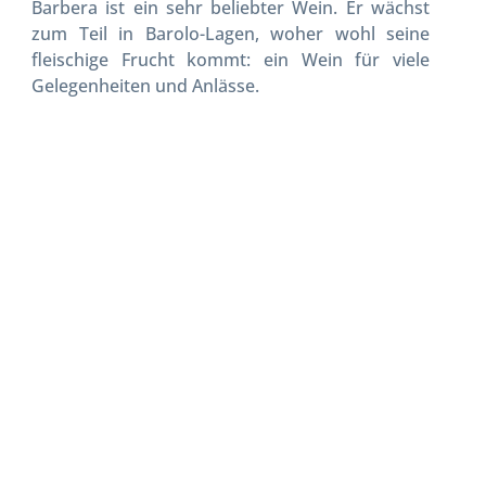
Barbera ist ein sehr beliebter Wein. Er wächst
zum Teil in Barolo-Lagen, woher wohl seine
fleischige Frucht kommt: ein Wein für viele
Gelegenheiten und Anlässe.