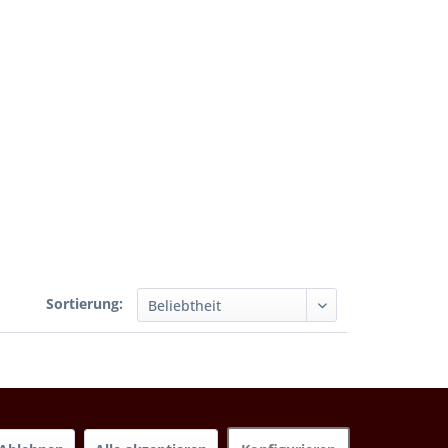
Sortierung: