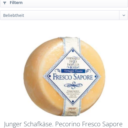
Filtern
Junger Schafkäse. Pecorino Fresco Sapore