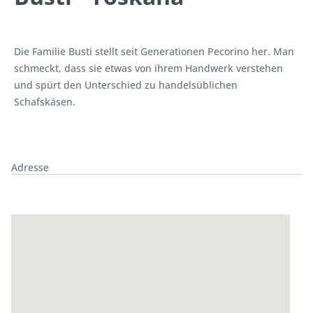
Die Familie Busti stellt seit Generationen Pecorino her. Man
schmeckt, dass sie etwas von ihrem Handwerk verstehen
und spürt den Unterschied zu handelsüblichen
Schafskäsen.
Adresse