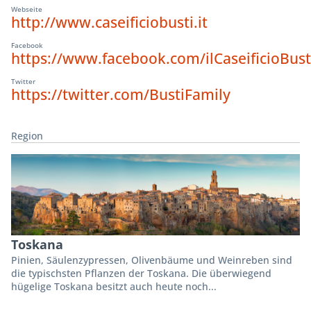
Webseite
http://www.caseificiobusti.it
Facebook
https://www.facebook.com/ilCaseificioBust
Twitter
https://twitter.com/BustiFamily
Region
Toskana
Pinien, Säulenzypressen, Olivenbäume und Weinreben sind
die typischsten Pflanzen der Toskana. Die überwiegend
hügelige Toskana besitzt auch heute noch...