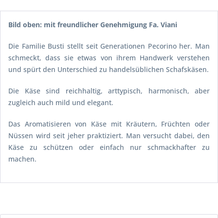
Bild oben: mit freundlicher Genehmigung Fa. Viani
Die Familie Busti stellt seit Generationen Pecorino her. Man
schmeckt, dass sie etwas von ihrem Handwerk verstehen
und spürt den Unterschied zu handelsüblichen Schafskäsen.
Die Käse sind reichhaltig, arttypisch, harmonisch, aber
zugleich auch mild und elegant.
Das Aromatisieren von Käse mit Kräutern, Früchten oder
Nüssen wird seit jeher praktiziert. Man versucht dabei, den
Käse zu schützen oder einfach nur schmackhafter zu
machen.