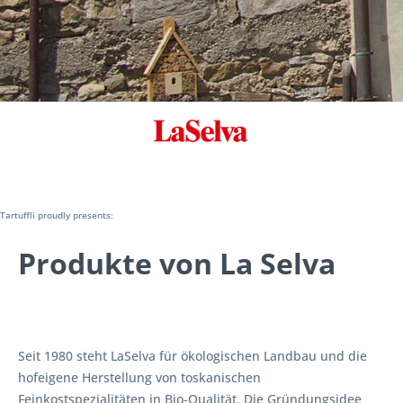
Tartuffli proudly presents:
Produkte von La Selva
Seit 1980 steht LaSelva für ökologischen Landbau und die
hofeigene Herstellung von toskanischen
Feinkostspezialitäten in Bio-Qualität. Die Gründungsidee