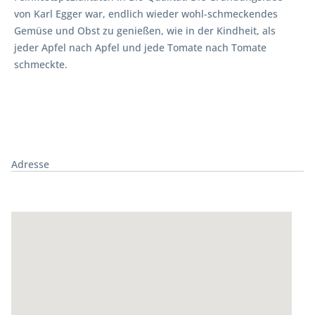
von Karl Egger war, endlich wieder wohl-schmeckendes
Gemüse und Obst zu genießen, wie in der Kindheit, als
jeder Apfel nach Apfel und jede Tomate nach Tomate
schmeckte.
Adresse