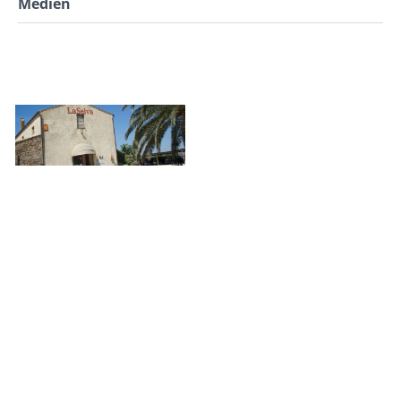
Medien