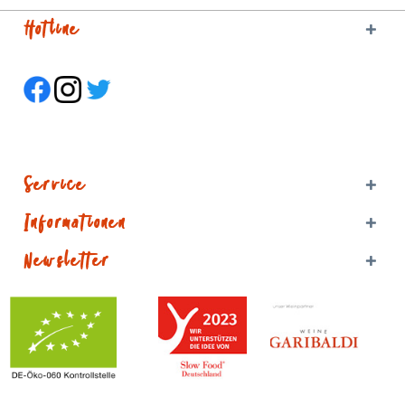
Hotline
Service
Informationen
Newsletter