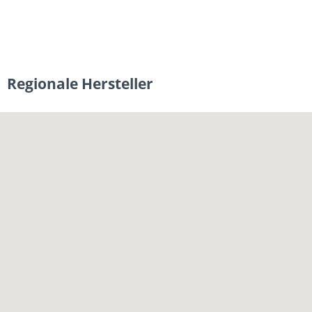
Regionale Hersteller