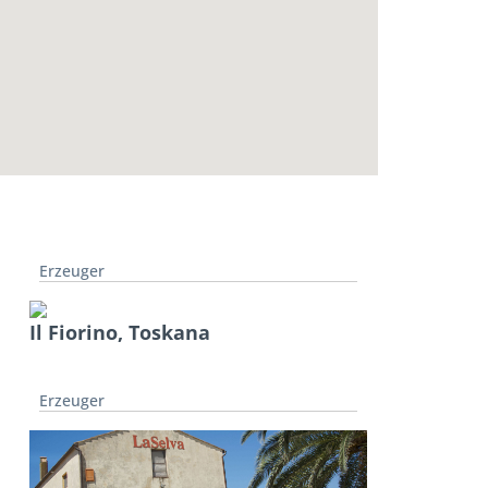
Erzeuger
Il Fiorino, Toskana
Erzeuger