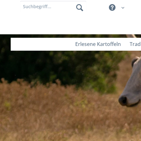
Erlesene Kartoffeln
Trad