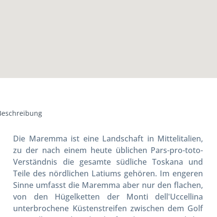
Beschreibung
Die Maremma ist eine Landschaft in Mittelitalien,
zu der nach einem heute üblichen Pars-pro-toto-
Verständnis die gesamte südliche Toskana und
Teile des nördlichen Latiums gehören. Im engeren
Sinne umfasst die Maremma aber nur den flachen,
von den Hügelketten der Monti dell'Uccellina
unterbrochene Küstenstreifen zwischen dem Golf