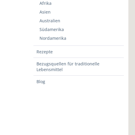
Afrika
Asien
Australien
Südamerika
Nordamerika
Rezepte
Bezugsquellen für traditionelle
Lebensmittel
Blog