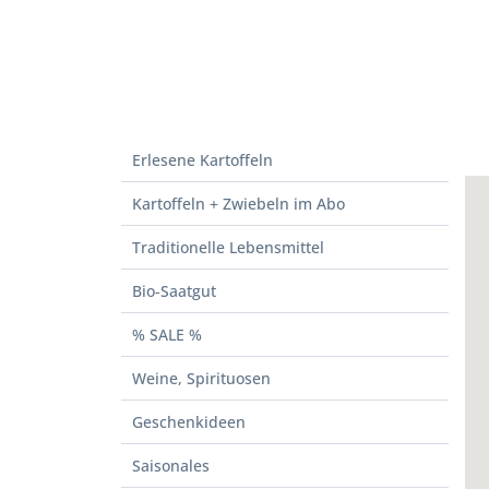
Erlesene Kartoffeln
Kartoffeln + Zwiebeln im Abo
Traditionelle Lebensmittel
Bio-Saatgut
% SALE %
Weine, Spirituosen
Geschenkideen
Saisonales