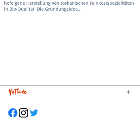
hofeigene Herstellung von toskanischen Feinkostspezialitäten
in Bio-Qualität. Die Gründungsidee...
Hotline