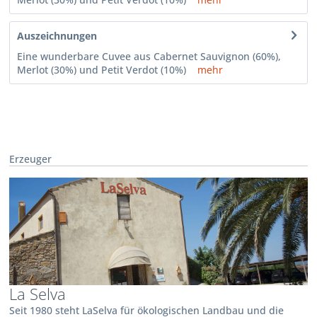
Auszeichnungen
Eine wunderbare Cuvee aus Cabernet Sauvignon (60%),
Merlot (30%) und Petit Verdot (10%)
mehr
Erzeuger
La Selva
Seit 1980 steht LaSelva für ökologischen Landbau und die