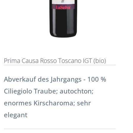
Prima Causa Rosso Toscano IGT (bio)
Abverkauf des Jahrgangs - 100 %
Ciliegiolo Traube; autochton;
enormes Kirscharoma; sehr
elegant