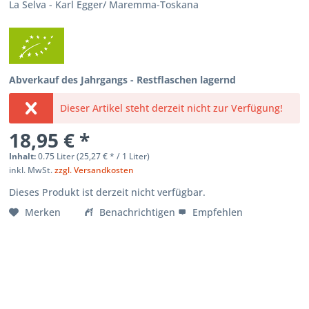
La Selva - Karl Egger/ Maremma-Toskana
Abverkauf des Jahrgangs - Restflaschen lagernd
Dieser Artikel steht derzeit nicht zur Verfügung!
18,95 € *
Inhalt:
0.75 Liter (
25,27 €
* / 1 Liter)
inkl. MwSt.
zzgl. Versandkosten
Dieses Produkt ist derzeit nicht verfügbar.
Merken
Benachrichtigen
Empfehlen