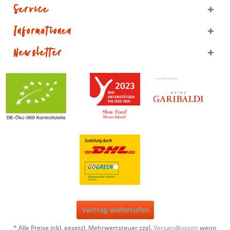
Service
Informationen
Newsletter
Vertrag widerrufen
* Alle Preise inkl. gesetzl. Mehrwertsteuer zzgl.
Versandkosten
wenn