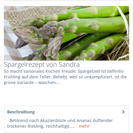
Spargelrezept von Sandra
So macht saisonales Kochen Freude: Spargelzeit ist definitiv
Frühling auf dem Teller. Beliebt, weil so unkompliziert, ist die
grüne Variante – waschen,...
Beschreibung
Betörend nach Akazienblüte und Ananas duftender
trockener Riesling, reichhaltige,...
mehr