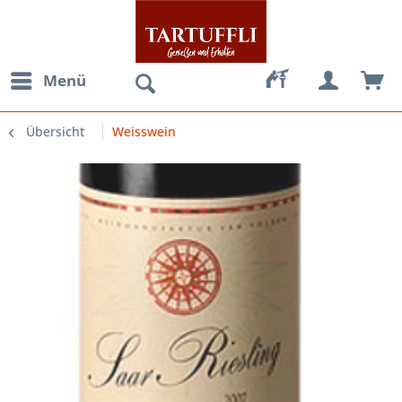
Menü
Übersicht
Weisswein