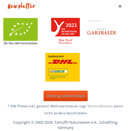
Newsletter
Vertrag widerrufen
* Alle Preise inkl. gesetzl. Mehrwertsteuer zzgl.
Versandkosten
wenn
nicht anders beschrieben
Copyright © 2005-2026, Tartuffli Naturwaren e.K., Schwifting,
Germany