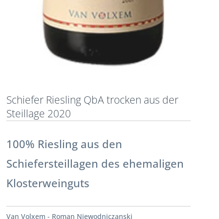
Schiefer Riesling QbA trocken aus der
Steillage 2020
100% Riesling aus den
Schiefersteillagen des ehemaligen
Klosterweinguts
Van Volxem - Roman Niewodniczanski