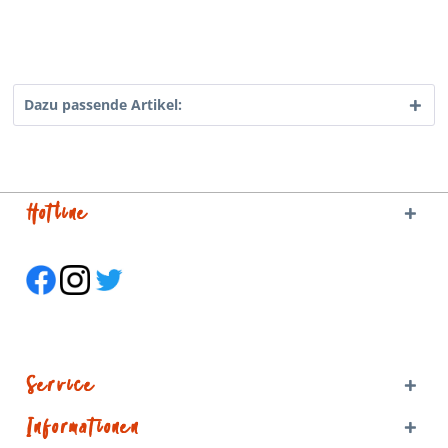
Dazu passende Artikel:
Hotline
Service
Informationen