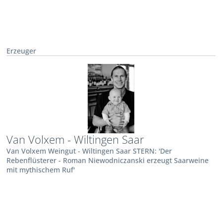
Erzeuger
Van Volxem - Wiltingen Saar
Van Volxem Weingut - Wiltingen Saar STERN: 'Der
Rebenflüsterer - Roman Niewodniczanski erzeugt Saarweine
mit mythischem Ruf'